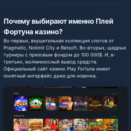
Почему выбирают именно Плей
Фортуна казино?
Во-первых, внушительная коллекция слотов от
Pragmatic, Nolimit City и Betsoft. Во-вторых, щедрые
турниры с призовым фондом до 100 000$. И, в-
третьих, молниеносный вывод средств.
Официальный сайт казино Play Fortuna имеет
понятный интерфейс даже для новичка.