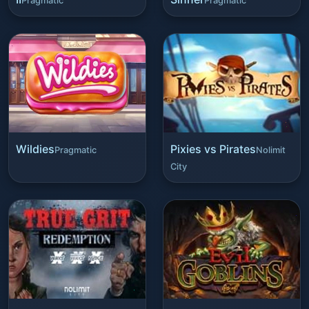
Pragmatic
Pragmatic
Wildies
Pixies vs Pirates
Pragmatic
Nolimit
City