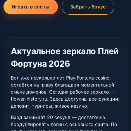
Играть в слоты
Забрать бонус
Актуальное зеркало Плей
Фортуна 2026
Вот уже несколько лет Play Fortuna casino
остаётся на плаву благодаря моментальной
смене доменов. Сегодня рабочее зеркало —
flower-history.ru. Здесь доступны все функции:
депозит, турниры, живое казино.
Вход занимает 20 секунд — достаточно
продублировать логин с основного сайта. По