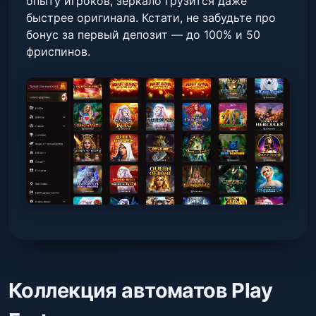
опыту игроков, зеркало грузится даже
быстрее оригинала. Кстати, не забудьте про
бонус за первый депозит — до 100% и 50
фриспинов.
Коллекция автоматов Play