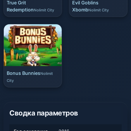
True Grit
Evil Goblins
Redemption
Xbomb
Nolimit City
Nolimit City
Bonus Bunnies
Nolimit
City
Сводка параметров